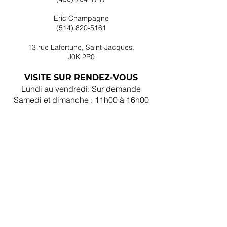
Eric Champagne
(514) 820-5161
13 rue Lafortune, Saint-Jacques,
J0K 2R0
VISITE SUR RENDEZ-VOUS
Lundi au vendredi: Sur demande
Samedi et dimanche : 11h00 à 16h00