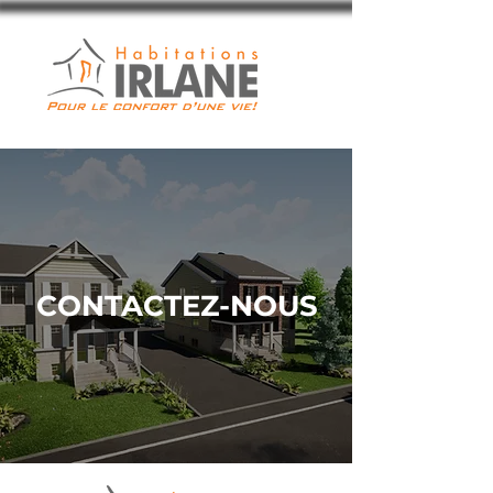
CONTACTEZ-NOUS