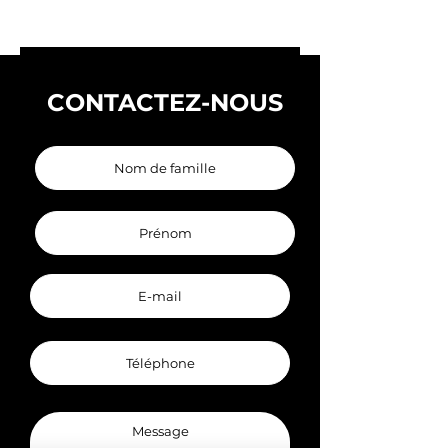
CONTACTEZ-NOUS