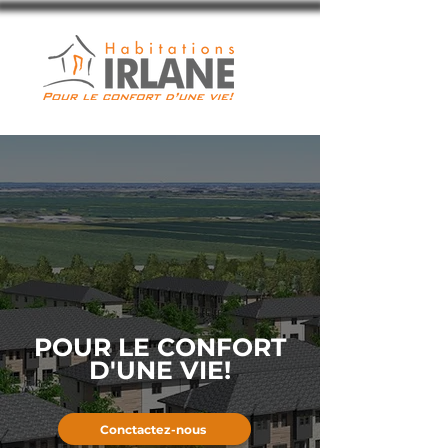
POUR LE CONFORT
D'UNE VIE!
Conctactez-nous