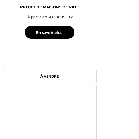
PROJET DE MAISONS DE VILLE
À partir de 360 000$ + tx
En savoir plus
À VENDRE