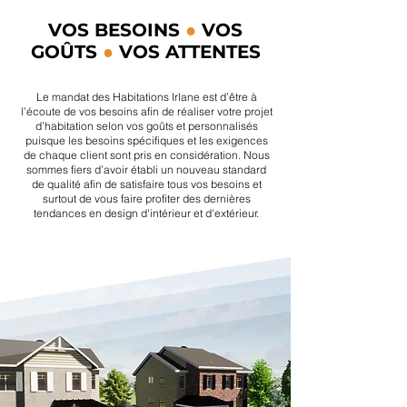
VOS BESOINS
●
VOS
GOÛTS
●
VOS ATTENTES
Le mandat des Habitations Irlane est d’être à
l’écoute de vos besoins afin de réaliser votre projet
d’habitation selon vos goûts et personnalisés
puisque les besoins spécifiques et les exigences
de chaque client sont pris en considération. Nous
sommes fiers d’avoir établi un nouveau standard
de qualité afin de satisfaire tous vos besoins et
surtout de vous faire profiter des dernières
tendances en design d'intérieur et d'extérieur.