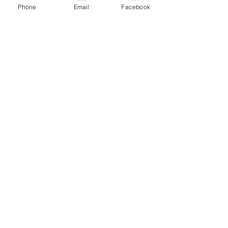
Phone
Email
Facebook
CONTACTEZ-NOUS