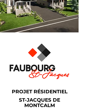
PROJET RÉSIDENTIEL
ST-JACQUES DE
MONTCALM